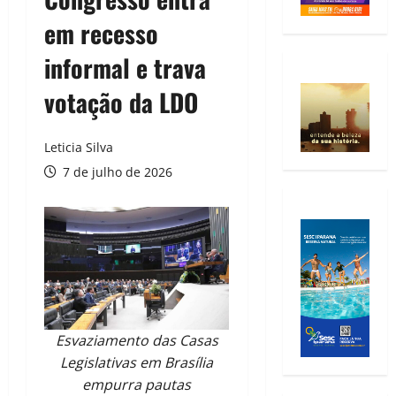
em recesso
informal e trava
votação da LDO
Leticia Silva
7 de julho de 2026
Esvaziamento das Casas
Legislativas em Brasília
empurra pautas