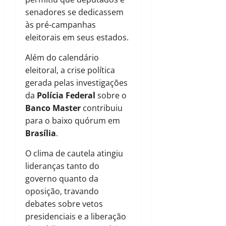
senadores se dedicassem
às pré-campanhas
eleitorais em seus estados.
Além do calendário
eleitoral, a crise política
gerada pelas investigações
da
Polícia Federal
sobre o
Banco Master
contribuiu
para o baixo quórum em
Brasília
.
O clima de cautela atingiu
lideranças tanto do
governo quanto da
oposição, travando
debates sobre vetos
presidenciais e a liberação