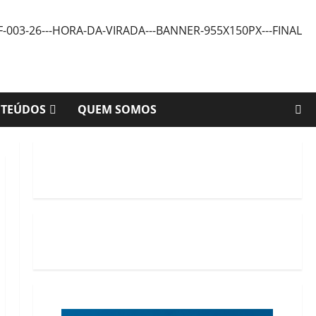
NTEÚDOS
QUEM SOMOS