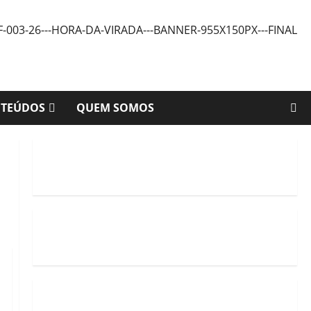
NTEÚDOS
QUEM SOMOS