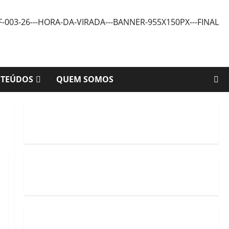
NTEÚDOS
QUEM SOMOS