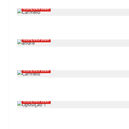
ELEIÇÕES 2026
ELEIÇÕES 2026
ELEIÇÕES 2026
ELEIÇÕES 2026