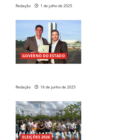
Redação
1 de julho de 2025
GOVERNO DO ESTADO
Ceará avança na proteção
animal
Redação
16 de junho de 2025
ELEIÇÕES 2026