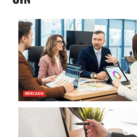
MERCADO