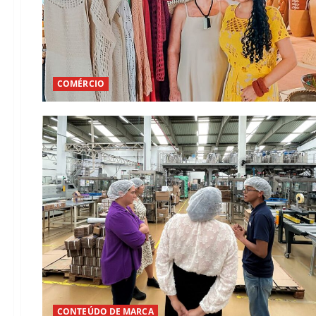
COMÉRCIO
CONTEÚDO DE MARCA