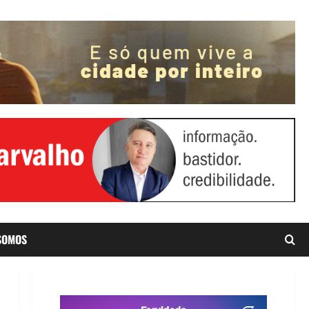
SOMOS