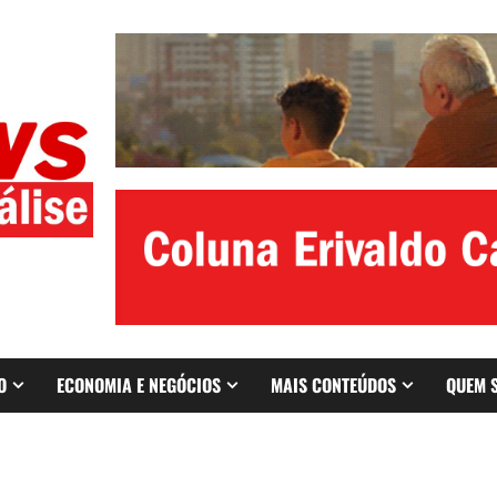
O
ECONOMIA E NEGÓCIOS
MAIS CONTEÚDOS
QUEM 