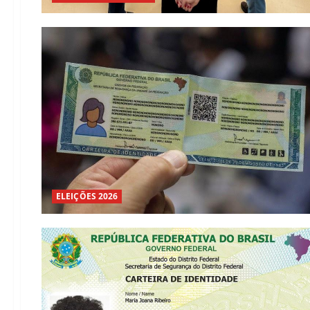
ELEIÇÕES 2026