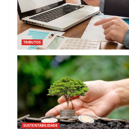
TRIBUTOS
SUSTENTABILIDADE