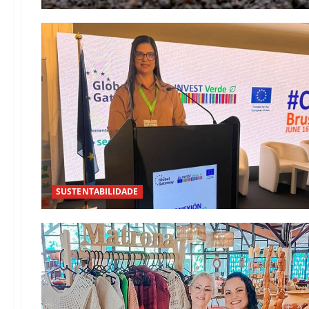
SUSTENTABILIDADE