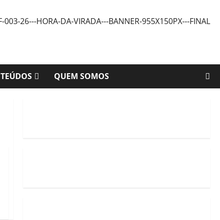
NTEÚDOS
QUEM SOMOS