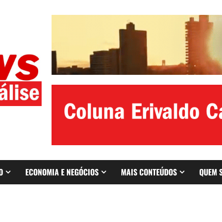
O
ECONOMIA E NEGÓCIOS
MAIS CONTEÚDOS
QUEM 