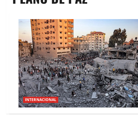
INTERNACIONAL