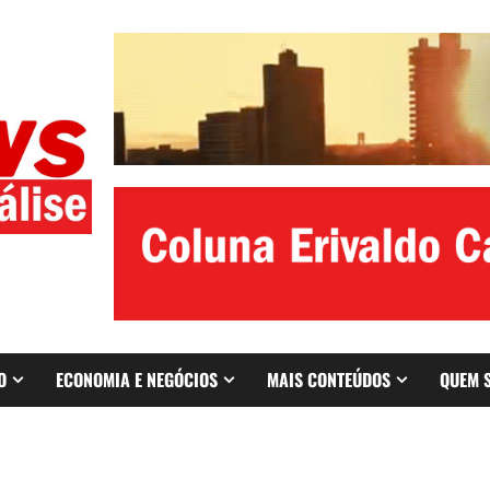
O
ECONOMIA E NEGÓCIOS
MAIS CONTEÚDOS
QUEM 