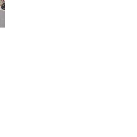
enos que homens