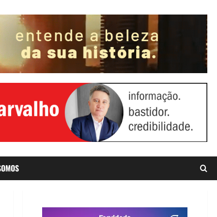
SOMOS