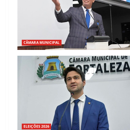
CÂMARA MUNICIPAL
ELEIÇÕES 2026