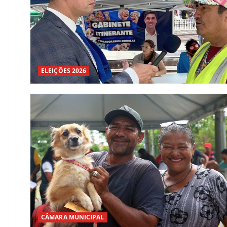
ELEIÇÕES 2026
CÂMARA MUNICIPAL