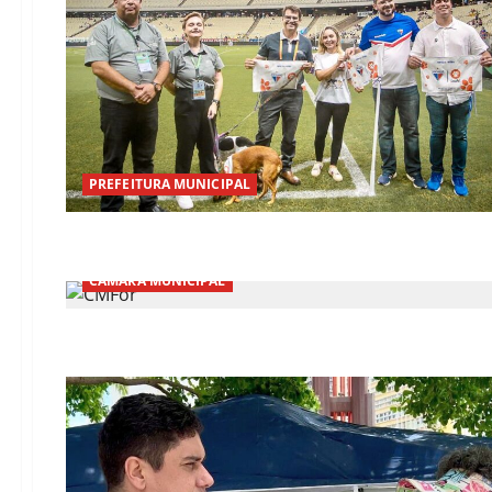
PREFEITURA MUNICIPAL
CÂMARA MUNICIPAL