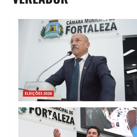
ELEIÇÕES 2026