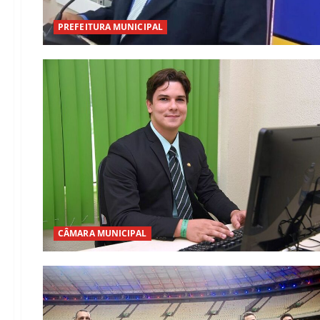
PREFEITURA MUNICIPAL
CÂMARA MUNICIPAL