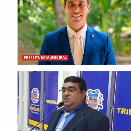
PREFEITURA MUNICIPAL