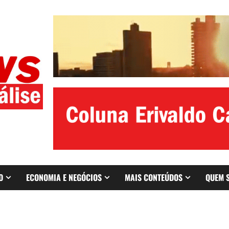
O
ECONOMIA E NEGÓCIOS
MAIS CONTEÚDOS
QUEM 