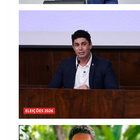
ELEIÇÕES 2026