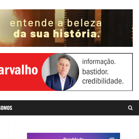
SOMOS