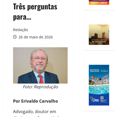
Três perguntas
para…
Redação
26 de maio de 2026
Foto: Reprodução
CÂNDIDO ALBUQUERQUE
Por Erivaldo Carvalho
Advogado, doutor em