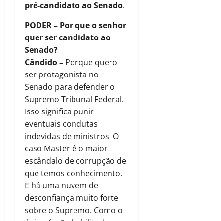
pré-candidato ao Senado
.
PODER – Por que o senhor
quer ser candidato ao
Senado?
Cândido –
Porque quero
ser protagonista no
Senado para defender o
Supremo Tribunal Federal.
Isso significa punir
eventuais condutas
indevidas de ministros. O
caso Master é o maior
escândalo de corrupção de
que temos conhecimento.
E há uma nuvem de
desconfiança muito forte
sobre o Supremo. Como o