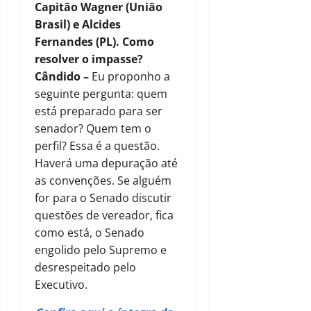
Capitão Wagner (União
Brasil) e Alcides
Fernandes (PL). Como
resolver o impasse?
Cândido –
Eu proponho a
seguinte pergunta: quem
está preparado para ser
senador? Quem tem o
perfil? Essa é a questão.
Haverá uma depuração até
as convenções. Se alguém
for para o Senado discutir
questões de vereador, fica
como está, o Senado
engolido pelo Supremo e
desrespeitado pelo
Executivo.