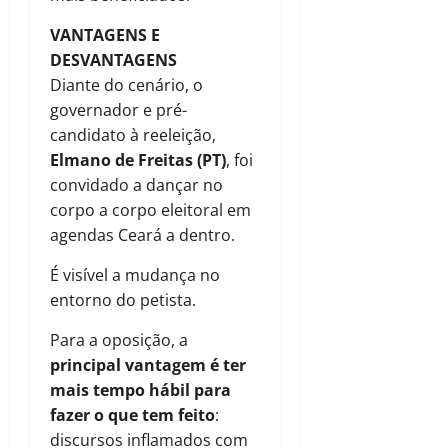
VANTAGENS E
DESVANTAGENS
Diante do cenário, o
governador e pré-
candidato à reeleição,
Elmano de Freitas (PT)
, foi
convidado a dançar no
corpo a corpo eleitoral em
agendas Ceará a dentro.
É visível a mudança no
entorno do petista.
Para a oposição, a
principal vantagem é ter
mais tempo hábil para
fazer o que tem feito
:
discursos inflamados com