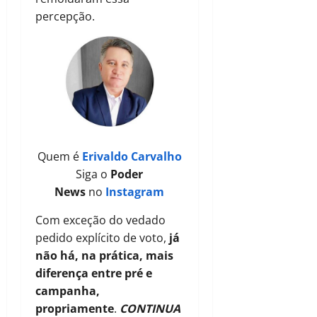
percepção.
Quem é
Erivaldo Carvalho
Siga o
Poder
News
no
Instagram
Com exceção do vedado
pedido explícito de voto,
já
não há, na prática, mais
diferença entre pré e
campanha,
propriamente
.
CONTINUA