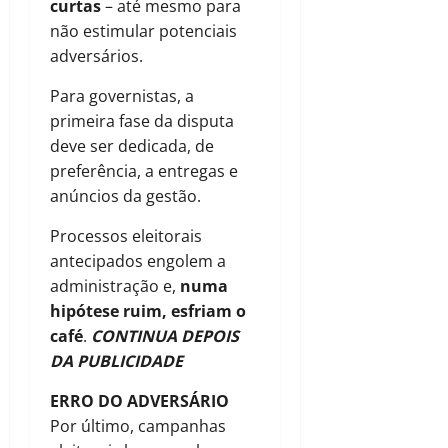
curtas
– até mesmo para
não estimular potenciais
adversários.
Para governistas, a
primeira fase da disputa
deve ser dedicada, de
preferência, a entregas e
anúncios da gestão.
Processos eleitorais
antecipados engolem a
administração e,
numa
hipótese ruim, esfriam o
café
.
CONTINUA DEPOIS
DA PUBLICIDADE
ERRO DO ADVERSÁRIO
Por último, campanhas