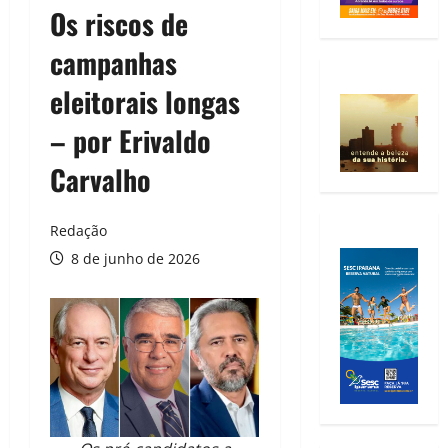
Os riscos de
campanhas
eleitorais longas
– por Erivaldo
Carvalho
Redação
8 de junho de 2026