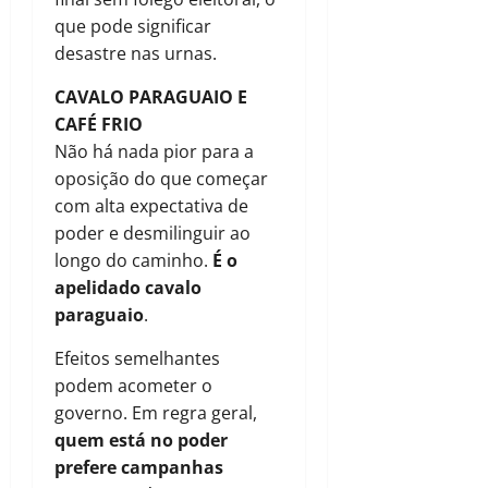
que pode significar
desastre nas urnas.
CAVALO PARAGUAIO E
CAFÉ FRIO
Não há nada pior para a
oposição do que começar
com alta expectativa de
poder e desmilinguir ao
longo do caminho.
É o
apelidado cavalo
paraguaio
.
Efeitos semelhantes
podem acometer o
governo. Em regra geral,
quem está no poder
prefere campanhas