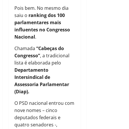
Pois bem. No mesmo dia
saiu o
ranking dos 100
parlamentares mais
influentes no Congresso
Nacional
.
Chamada
“Cabeças do
Congresso”
, a tradicional
lista é elaborada pelo
Departamento
Intersindical de
Assessoria Parlamentar
(Diap).
O PSD nacional entrou com
nove nomes – cinco
deputados federais e
quatro senadores -,