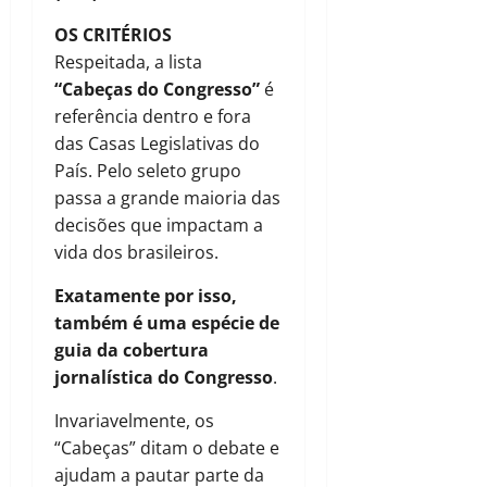
OS CRITÉRIOS
Respeitada, a lista
“Cabeças do Congresso”
é
referência dentro e fora
das Casas Legislativas do
País. Pelo seleto grupo
passa a grande maioria das
decisões que impactam a
vida dos brasileiros.
Exatamente por isso,
também é uma espécie de
guia da cobertura
jornalística do Congresso
.
Invariavelmente, os
“Cabeças” ditam o debate e
ajudam a pautar parte da