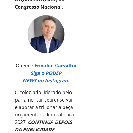
Congresso Nacional
.
Quem é
Erivaldo Carvalho
Siga o PODER
NEWS no Instagram
O colegiado liderado pelo
parlamentar cearense vai
elaborar a trilionária peça
orçamentária federal para
2027.
CONTINUA DEPOIS
DA PUBLICIDADE