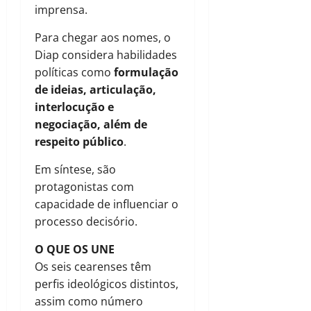
imprensa.
Para chegar aos nomes, o
Diap considera habilidades
políticas como
formulação
de ideias, articulação,
interlocução e
negociação, além de
respeito público
.
Em síntese, são
protagonistas com
capacidade de influenciar o
processo decisório.
O QUE OS UNE
Os seis cearenses têm
perfis ideológicos distintos,
assim como número