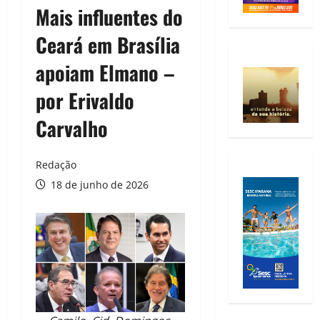
Mais influentes do
Ceará em Brasília
apoiam Elmano –
por Erivaldo
Carvalho
Redação
18 de junho de 2026