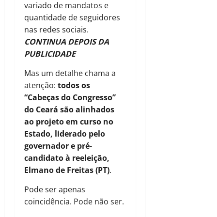
variado de mandatos e
quantidade de seguidores
nas redes sociais.
CONTINUA DEPOIS DA
PUBLICIDADE
Mas um detalhe chama a
atenção:
todos os
“Cabeças do Congresso”
do Ceará são alinhados
ao projeto em curso no
Estado, liderado pelo
governador e pré-
candidato à reeleição,
Elmano de Freitas (PT)
.
Pode ser apenas
coincidência. Pode não ser.