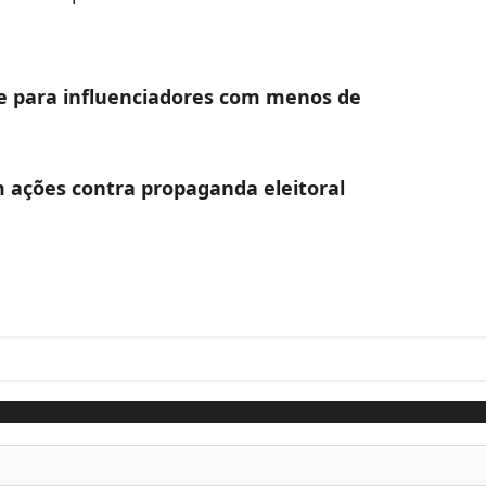
de para influenciadores com menos de
 ações contra propaganda eleitoral