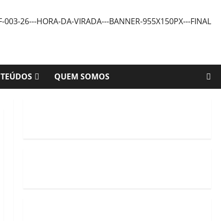
NTEÚDOS
QUEM SOMOS