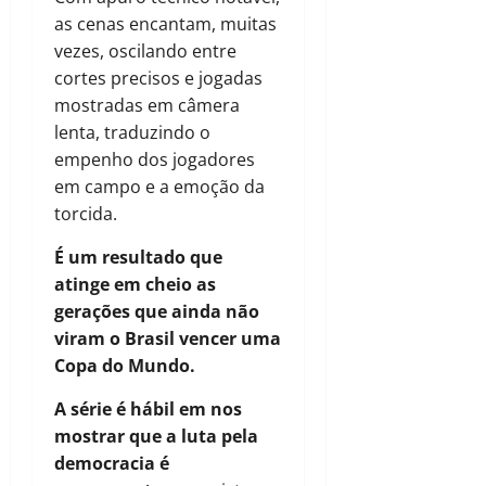
as cenas encantam, muitas
vezes, oscilando entre
cortes precisos e jogadas
mostradas em câmera
lenta, traduzindo o
empenho dos jogadores
em campo e a emoção da
torcida.
É um resultado que
atinge em cheio as
gerações que ainda não
viram o Brasil vencer uma
Copa do Mundo.
A série é hábil em nos
mostrar que a luta pela
democracia é