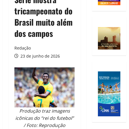
tricampeonato do
Brasil muito além
dos campos
Redação
23 de junho de 2026
Produção traz imagens
icônicas do “rei do futebol”
/ Foto: Reprodução