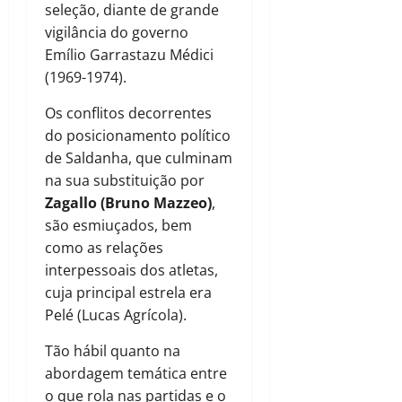
seleção, diante de grande
vigilância do governo
Emílio Garrastazu Médici
(1969-1974).
Os conflitos decorrentes
do posicionamento político
de Saldanha, que culminam
na sua substituição por
Zagallo (Bruno Mazzeo)
,
são esmiuçados, bem
como as relações
interpessoais dos atletas,
cuja principal estrela era
Pelé (Lucas Agrícola).
Tão hábil quanto na
abordagem temática entre
o que rola nas partidas e o