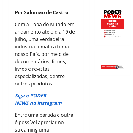
Por Salomão de Castro
Com a Copa do Mundo em
andamento até o dia 19 de
julho, uma verdadeira
indústria temática toma
nosso País, por meio de
documentários, filmes,
livros e revistas
especializadas, dentre
outros produtos.
Siga o PODER
NEWS no Instagram
Entre uma partida e outra,
é possível apreciar no
streaming uma