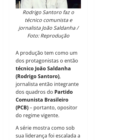
Rodrigo Santoro faz o
técnico comunista e
jornalista João Saldanha /
Foto: Reprodução
A produção tem como um
dos protagonistas o então
técnico João Saldanha
(Rodrigo Santoro)
,
jornalista então integrante
dos quadros do
Partido
Comunista Brasileiro
(PCB)
– portanto, opositor
do regime vigente.
A série mostra como sob
sua liderança foi escalada a