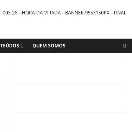
NTEÚDOS
QUEM SOMOS