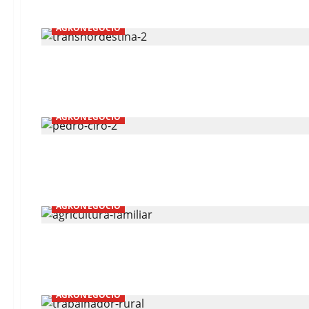
AGRONEGÓCIO
AGRONEGÓCIO
AGRONEGÓCIO
AGRONEGÓCIO