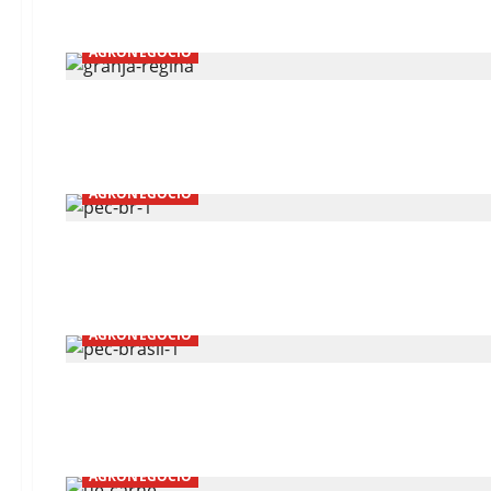
AGRONEGÓCIO
AGRONEGÓCIO
AGRONEGÓCIO
AGRONEGÓCIO