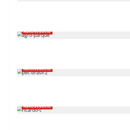
AGRONEGÓCIO
AGRONEGÓCIO
AGRONEGÓCIO