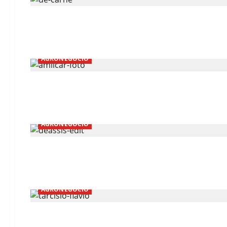
AGRONEGÓCIO
AGRONEGÓCIO
AGRONEGÓCIO