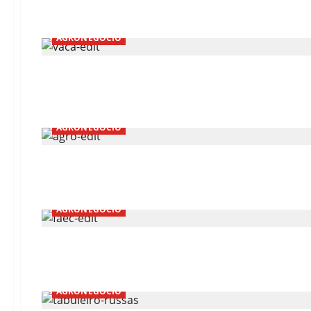
AGRONEGÓCIO
AGRONEGÓCIO
AGRONEGÓCIO
AGRONEGÓCIO