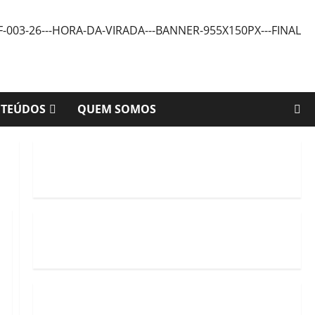
NTEÚDOS
QUEM SOMOS