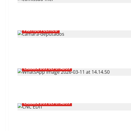
PARTIDO POLÍTICO
CÂMARA DOS DEPUTADOS
CÂMARA DOS DEPUTADOS