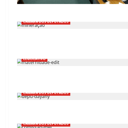
CÂMARA DOS DEPUTADOS
LEGISLATIVO
CÂMARA DOS DEPUTADOS
CÂMARA DOS DEPUTADOS