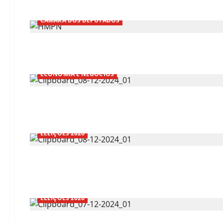
CÂMARA DOS DEPUTADOS
ECONOMIA E NEGÓCIOS
ELEIÇÕES 2026
ELEIÇÕES 2026