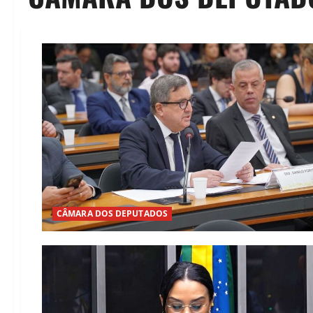
CÂMARA DOS DEPUTADOS