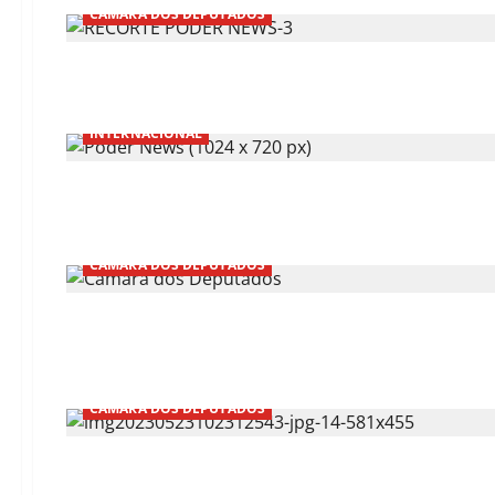
CÂMARA DOS DEPUTADOS
INTERNACIONAL
CÂMARA DOS DEPUTADOS
CÂMARA DOS DEPUTADOS