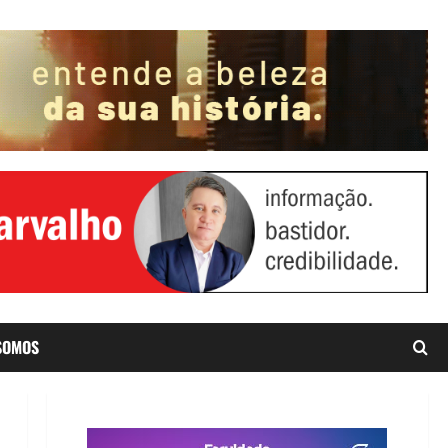
SOMOS