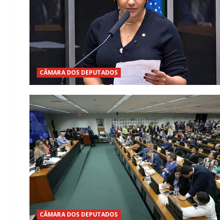
CÂMARA DOS DEPUTADOS
CÂMARA DOS DEPUTADOS