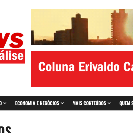
O
ECONOMIA E NEGÓCIOS
MAIS CONTEÚDOS
QUEM 
OS